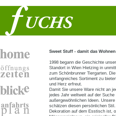
Sweet Stuff - damit das Wohnen
1998 begann die Geschichte unser
Standort in Wien Hietzing in unmi
zum Schönbrunner Tiergarten. Die
umfangreiches Sortiment zu biete
und Herz erfreut.
Damit Sie unsere Ware nicht an jed
jedes Jahr weltweit auf der Suche
außergewöhnlichen Ideen. Unsere
schätzen diesen persönlichen Stil
Dekoration auf dem Esstisch ist, 