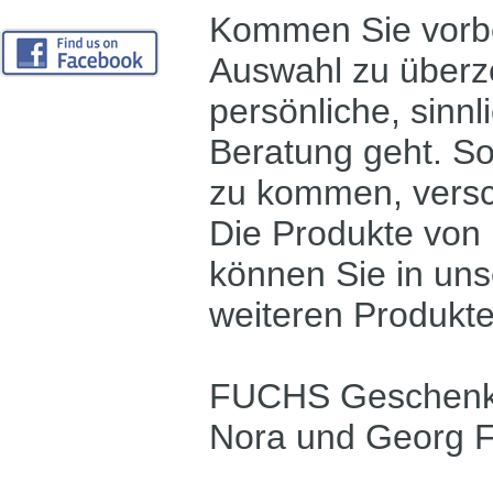
Kommen Sie vorbei
Auswahl zu überze
persönliche, sinnl
Beratung geht. So
zu kommen, versc
Die Produkte von
können Sie in uns
weiteren Produkte
FUCHS Geschenke
Nora und Georg 