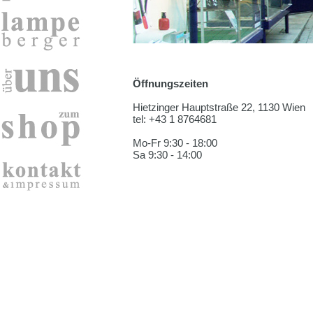
Öffnungszeiten
Hietzinger Hauptstraße 22, 1130 Wien
tel: +43 1 8764681
Mo-Fr 9:30 - 18:00
Sa 9:30 - 14:00