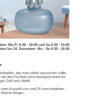
ten: Mo-Fr 9:30 - 18:00 und Sa 9:30 - 14:00
ber bis 24. Dezember: Mo - Sa 9:30 - 18:00
e
dividuelles, das man selbst aussuchen sollte.
s bei den Füchsen Geschenkgutscheine für
ger Duft nach Wahl!
ie eine Auswahl von rund 50 verschiedenen
 Maison Berger.